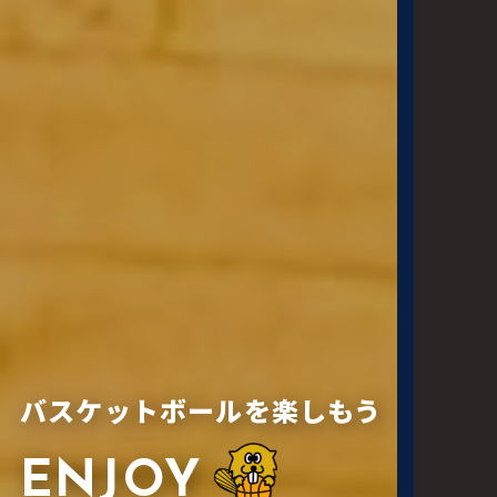
バスケットボールを楽しもう
ENJOY