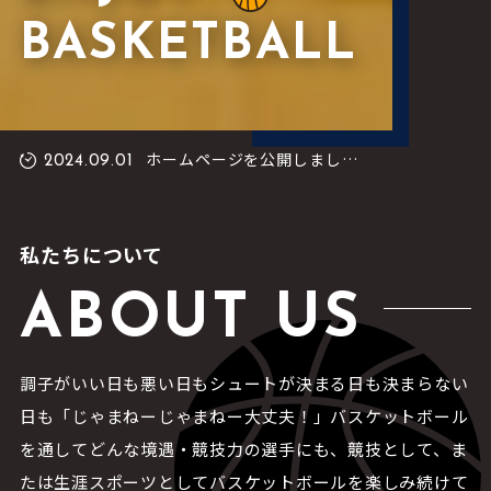
BASKETBALL
ホームページを公開しました。
2024.09.01
私たちについて
ABOUT US
調子がいい日も悪い日もシュートが決まる日も決まらない
日も「じゃまねーじゃまねー大丈夫！」バスケットボール
を通してどんな境遇・競技力の選手にも、競技として、ま
たは生涯スポーツとしてバスケットボールを楽しみ続けて