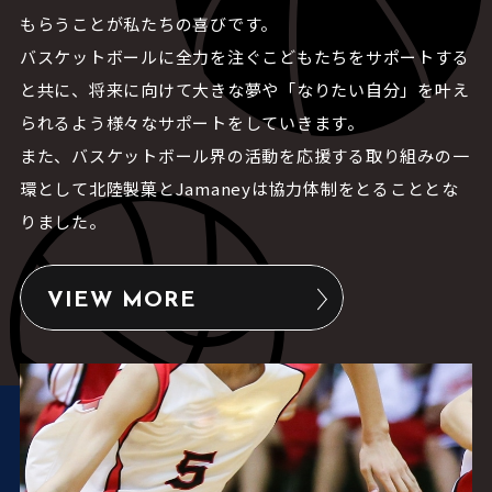
もらうことが私たちの喜びです。
バスケットボールに全力を注ぐこどもたちをサポートする
と共に、将来に向けて大きな夢や「なりたい自分」を叶え
られるよう様々なサポートをしていきます。
また、バスケットボール界の活動を応援する取り組みの一
環として北陸製菓とJamaneyは協力体制をとることとな
りました。
VIEW MORE